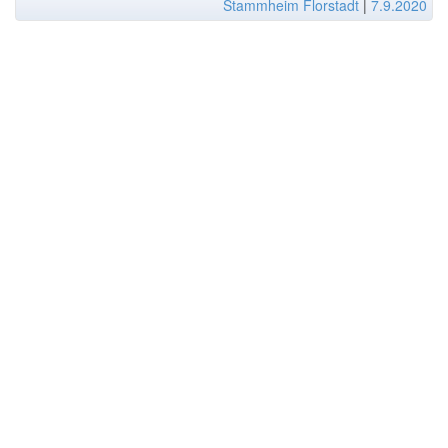
Stammheim Florstadt
|
7.9.2020